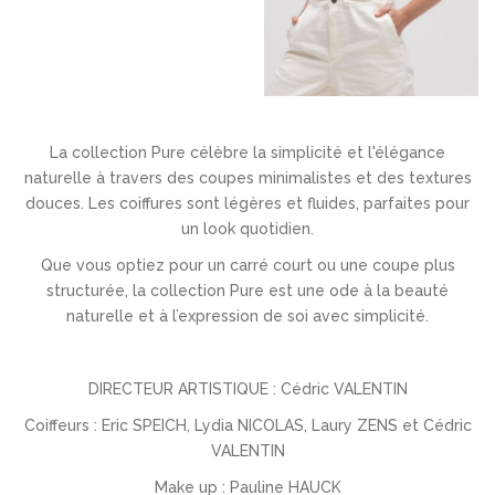
La collection Pure célèbre la simplicité et l'élégance
naturelle à travers des coupes minimalistes et des textures
douces. Les coiffures sont légères et fluides, parfaites pour
un look quotidien.
Que vous optiez pour un carré court ou une coupe plus
structurée, la collection Pure est une ode à la beauté
naturelle et à l’expression de soi avec simplicité.
DIRECTEUR ARTISTIQUE : Cédric VALENTIN
Coiffeurs : Eric SPEICH, Lydia NICOLAS, Laury ZENS et Cédric
VALENTIN
Make up : Pauline HAUCK