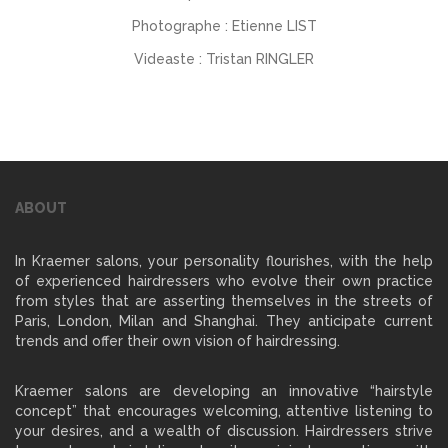
Photographe : Etienne LIST
Videaste : Tristan RINGLER
ABOUT
In Kraemer salons, your personality flourishes, with the help
of experienced hairdressers who evolve their own practice
from styles that are asserting themselves in the streets of
Paris, London, Milan and Shanghai. They anticipate current
trends and offer their own vision of hairdressing.
Kraemer salons are developing an innovative “hairstyle
concept” that encourages welcoming, attentive listening to
your desires, and a wealth of discussion. Hairdressers strive