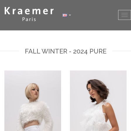
FALL WINTER - 2024 PURE